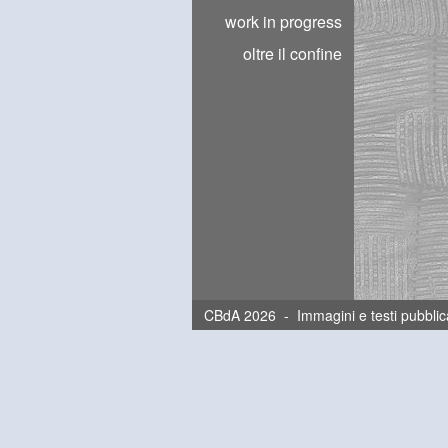
work in progress
oltre il confine
CBdA 2026 - Immagini e testi pubblica