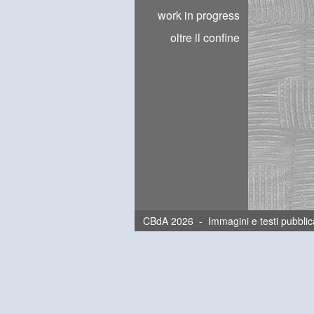
work in progress
oltre il confine
CBdA 2026 - Immagini e testi pubblica