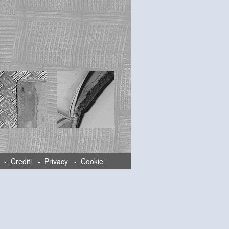
-
Crediti
-
Privacy
-
Cookie