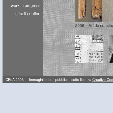
work in progress
oltre il confine
2006 – Art de constru
CBdA 2026 - Immagini e testi pubblicati sotto licenza
Creative C