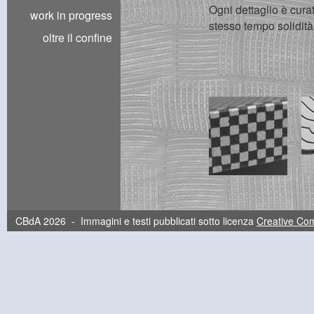
Ogni dettaglio è curat
work in progress
stesso tempo solidit
oltre il confine
CBdA 2026 - Immagini e testi pubblicati sotto licenza
Creative C