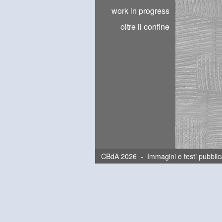
work in progress
oltre il confine
CBdA 2026 - Immagini e testi pubblica