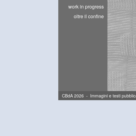
work in progress
oltre il confine
CBdA 2026 - Immagini e testi pubblica