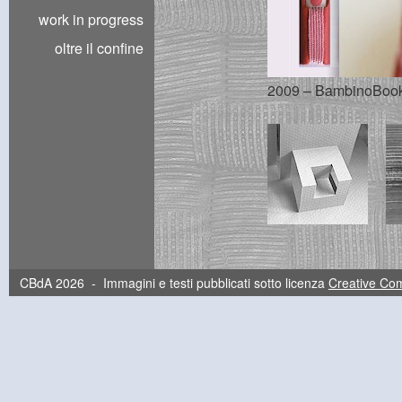
work in progress
oltre il confine
2009 – BambinoBook |
CBdA 2026 - Immagini e testi pubblicati sotto licenza
Creative C