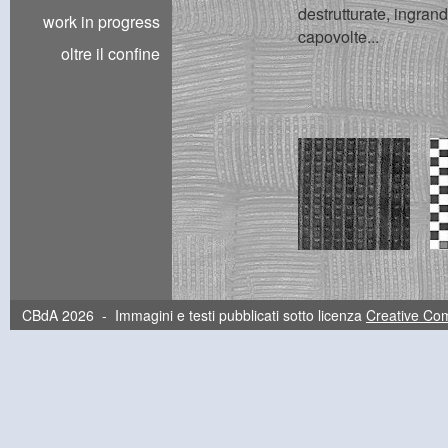
destrutturate, ingrand
work in progress
capovolte...
oltre il confine
CBdA 2026 - Immagini e testi pubblicati sotto licenza
Creative C