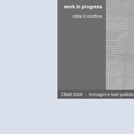
work in progress
oltre il confine
CBdA 2026 - Immagini e testi pubblica