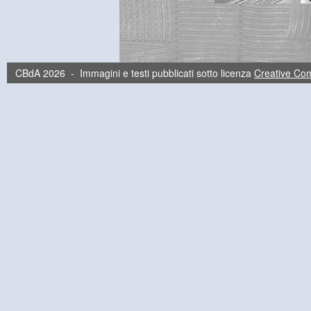
CBdA 2026 - Immagini e testi pubblicati sotto licenza
Creative C