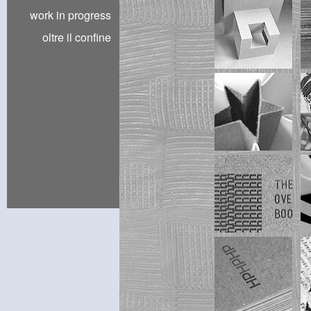
work in progress
oltre il confine