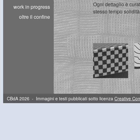
Ogni dettaglio è curat
work in progress
stesso tempo solidit
oltre il confine
CBdA 2026 - Immagini e testi pubblicati sotto licenza
Creative C