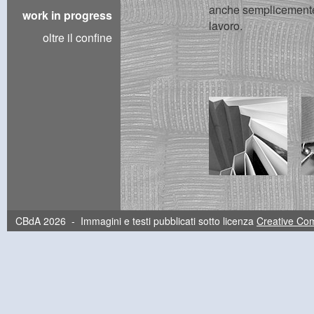
anche semplicemente 
work in progress
lavoro.
oltre il confine
CBdA 2026 - Immagini e testi pubblicati sotto licenza
Creative C